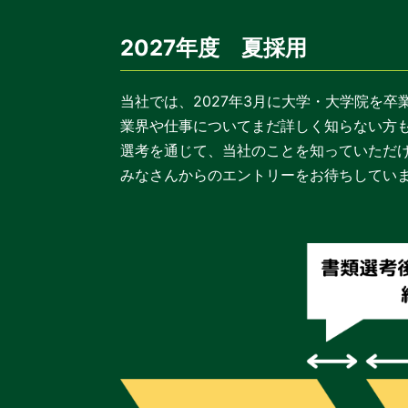
2027年度 夏採用
当社では、2027年3月に大学・大学院を
業界や仕事についてまだ詳しく知らない方
選考を通じて、当社のことを知っていただ
みなさんからのエントリーをお待ちしてい