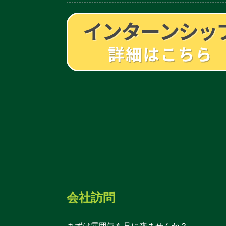
会社訪問
まずは雰囲気を見に来ませんか？