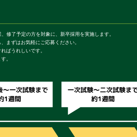
卒業、修了予定の方を対象に、新卒採用を実施します。
も、まずはお気軽にご応募ください。
ければうれしいです。
ます。