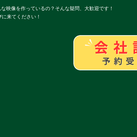
んな映像を作っているの？そんな疑問、大歓迎です！
びに来てください！