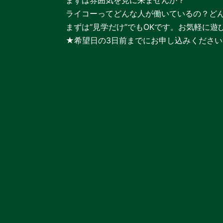
ライコーってどんな人が働いているの？ど
まずは“見学だけ”でもOKです。お気軽に遊
★希望日の3日前までにお申し込みください