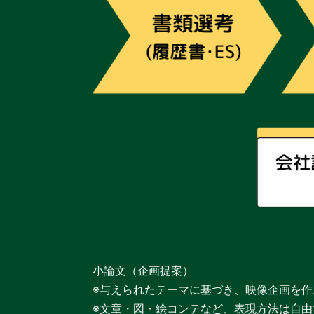
小論文（企画提案）
※与えられたテーマに基づき、映像企画を作
※文章・図・絵コンテなど、表現方法は自由