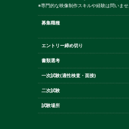
※専門的な映像制作スキルや経験は問いませ
募集職種
エントリー締め切り
書類選考
一次試験(適性検査・面接)
二次試験
試験場所