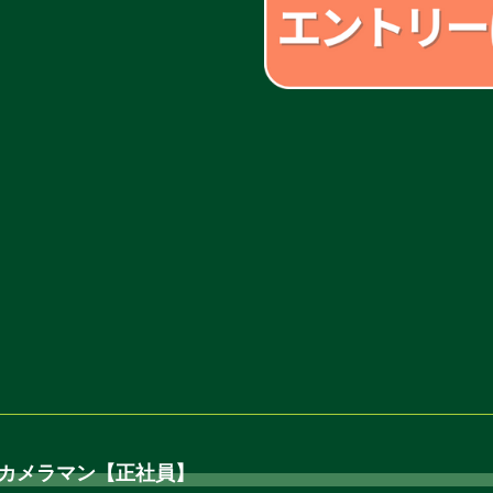
像カメラマン【正社員】