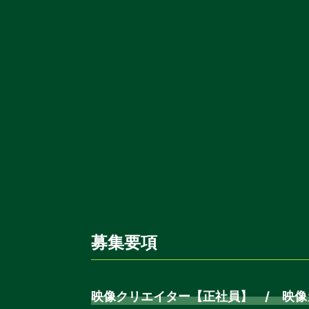
募集要項
映像クリエイター【正社員】 / 映