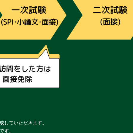
成していただきます。
です。