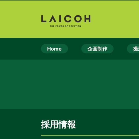
Home
企画制作
撮
採用情報