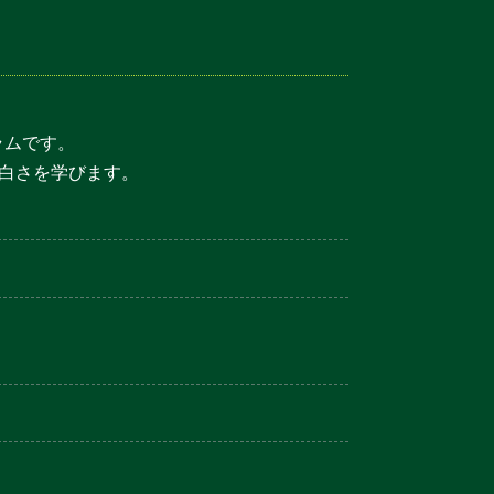
ラムです。
白さを学びます。