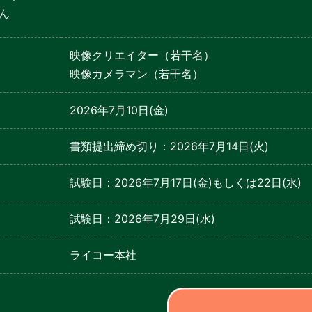
ん
映像クリエイター（若干名）
映像カメラマン（若干名）
2026年7月10日(金)
書類提出締め切り：2026年7月14日(火)
試験日：2026年7月17日(金)もしくは22日(水)
試験日：2026年7月29日(水)
ライコー本社