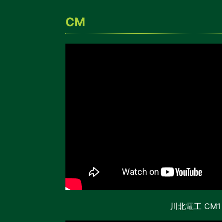
CM
川北電工 CM1