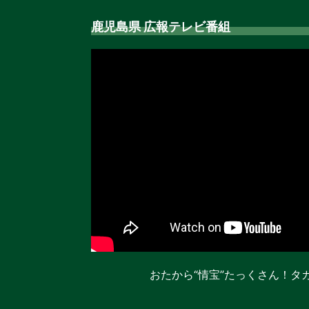
鹿児島県 広報テレビ番組
おたから“情宝”たっくさん！タ