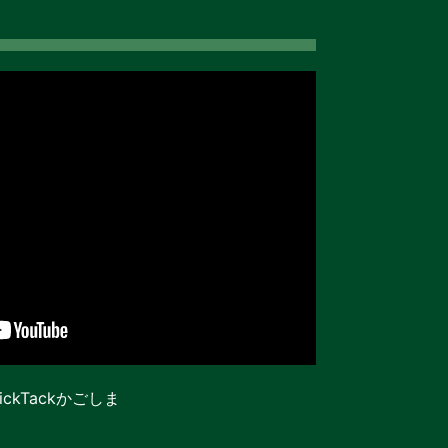
ickTackかごしま