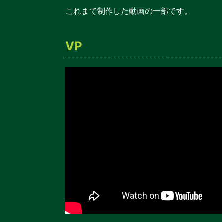
これまで制作した動画の一部です。
VP