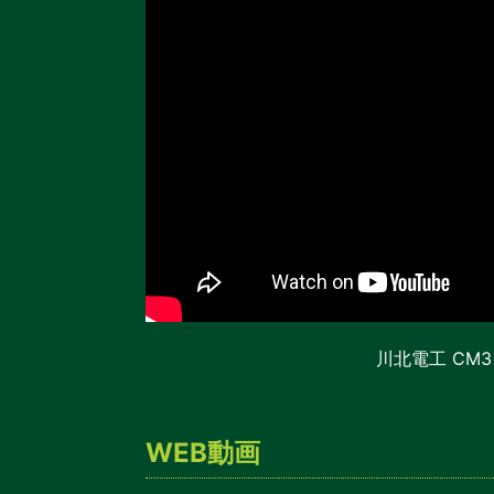
川北電工 CM3
WEB動画