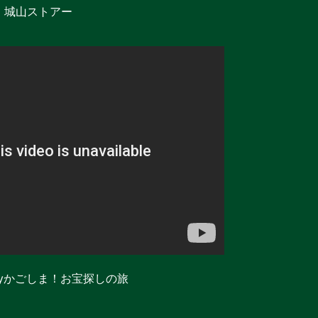
城山ストアー
Dayかごしま！お宝探しの旅