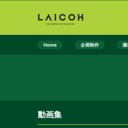
Home
企画制作
撮
動画集