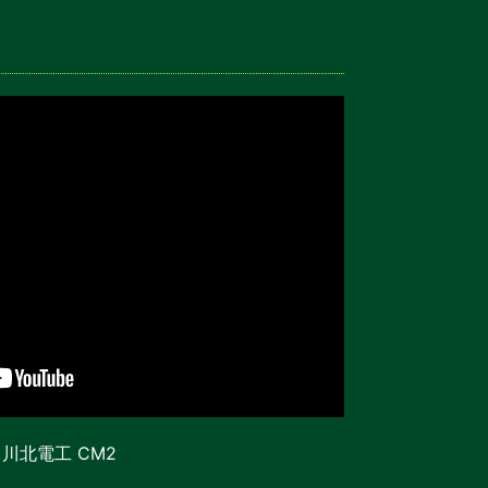
川北電工 CM2