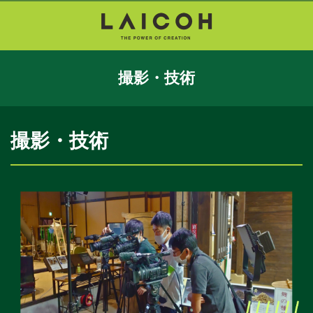
撮影・技術
撮影・技術