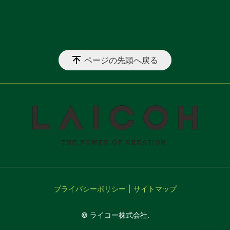
ページの先頭へ戻る
プライバシーポリシー
サイトマップ
© ライコー株式会社.