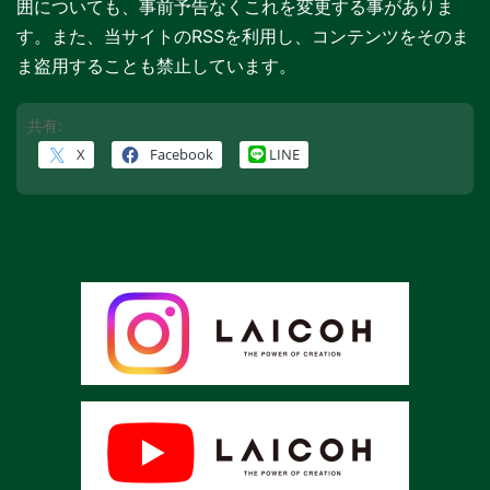
囲についても、事前予告なくこれを変更する事がありま
す。また、当サイトのRSSを利用し、コンテンツをそのま
ま盗用することも禁止しています。
共有:
X
Facebook
LINE