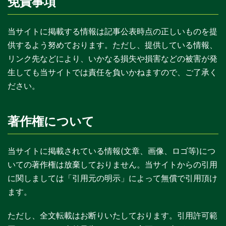
免責事項
当サイトに掲載する情報は記事公表時点の正しいものを提
供するよう努めております。ただし、提供している情報、
リンク先などにより、いかなる損失や損害などの被害が発
生しても当サイトでは責任を負いかねますので、ご了承く
ださい。
著作権について
当サイトに掲載されている情報(文章、画像、ロゴ等)につ
いての著作権は放棄しておりません。当サイトからの引用
に関しましては「引用元の明示」によって無償で引用頂け
ます。
ただし、全文転載はお断りいたしております。引用許可範