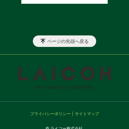
ページの先頭へ戻る
プライバシーポリシー
サイトマップ
© ライコー株式会社.