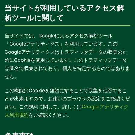
当サイトが利用しているアクセス解
析ツールに関して
当サイトでは、Googleによるアクセス解析ツール
「Googleアナリティクス」を利用しています。この
Googleアナリティクスはトラフィックデータの収集のた
めにCookieを使用しています。このトラフィックデータ
は匿名で収集されており、個人を特定するものではありま
せん。
この機能はCookieを無効にすることで収集を拒否するこ
とが出来ますので、お使いのブラウザの設定をご確認くだ
さい。この規約に関して、詳しくは
Google アナリティク
ス利用規約
をご確認ください。