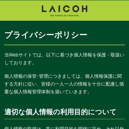
プライバシーポリシー
当Webサイトでは、以下に基づき個人情報を保護・取扱い
しております。
個人情報の保管･管理につきましては、個人情報保護に関
する方針に従い、皆様の一人一人の情報を十分に配慮し慎
重な個人情報管理体制を築いていきます。
適切な個人情報の利用目的について
個人情報の取得は、常に利用目的を明確に定め、それ以外