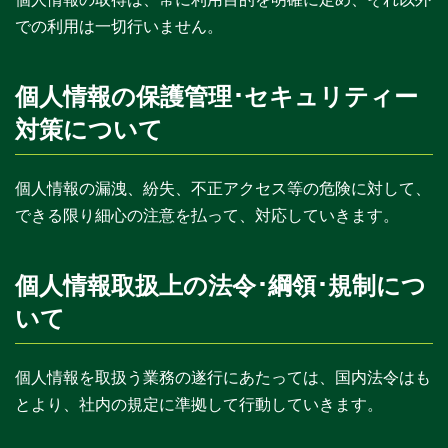
での利用は一切行いません。
個人情報の保護管理･セキュリティー
対策について
個人情報の漏洩、紛失、不正アクセス等の危険に対して、
できる限り細心の注意を払って、対応していきます。
個人情報取扱上の法令･綱領･規制につ
いて
個人情報を取扱う業務の遂行にあたっては、国内法令はも
とより、社内の規定に準拠して行動していきます。