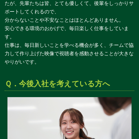
たが、先輩たちは皆、とても優しくて、後輩をしっかりサ
ポートしてくれるので、
分からないことや不安なことはほとんどありません。
安心できる環境のおかげで、毎日楽しく仕事をしていま
す。
仕事は、毎日新しいことを学べる機会が多く、チームで協
力して作り上げた映像で視聴者を感動させることが大きな
やりがいです。
Ｑ．今後入社を考えている方へ