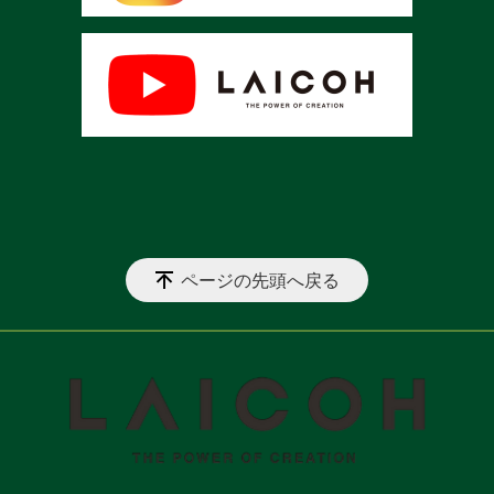
ページの先頭へ戻る