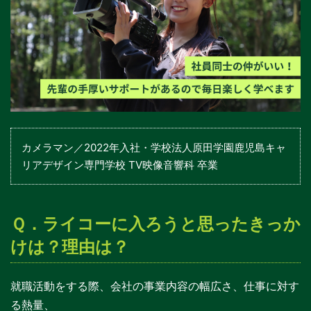
カメラマン／2022年入社・学校法人原田学園鹿児島キャ
リアデザイン専門学校 TV映像音響科 卒業
Ｑ．ライコーに入ろうと思ったきっか
けは？理由は？
就職活動をする際、会社の事業内容の幅広さ、仕事に対す
る熱量、