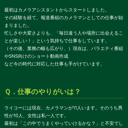
最初はカメラアシスタントからスタートしました。
その経験を経て、報道番組のカメラマンとしての仕事が始
まりました。
忙しさや大変さよりも、「毎日違う人や場所に出会えるこ
とが楽しい！」という気持ちで仕事をしています。
（その後、業務の幅も広がり、）現在は、バラエティ番組
やSNS向けのショート動画作成
など今の時代に対応した仕事も手がけています。
Ｑ．仕事のやりがいは？
ライコーには現在、カメラマンが11人います。そのうち男
性が10人、女性は私一人です。
最初は「この中でうまくやっていけるかな？」と不安でし