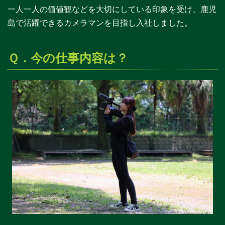
一人一人の価値観などを大切にしている印象を受け、鹿児
島で活躍できるカメラマンを目指し入社しました。
Ｑ．今の仕事内容は？