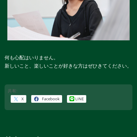
何も心配はいりません。
新しいこと、楽しいことが好きな方はぜひきてください。
共有:
X
Facebook
LINE